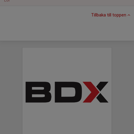
Lör
Tillbaka till toppen