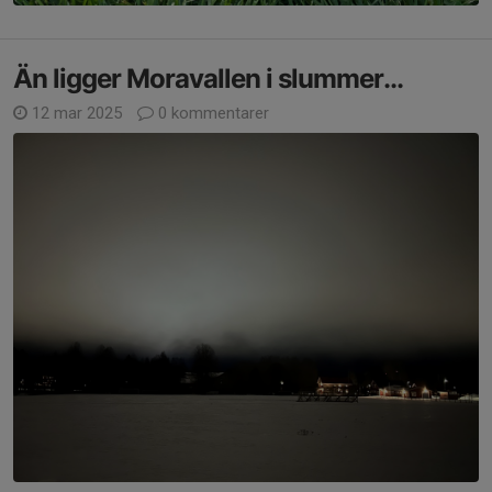
Än ligger Moravallen i slummer...
12 mar 2025
0 kommentarer