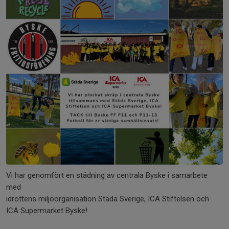
Vi har genomfört en städning av centrala Byske i samarbete
med
idrottens miljöorganisation Städa Sverige, ICA Stiftelsen och
ICA Supermarket Byske!