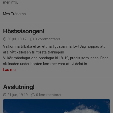
mer info.
Mvh Tränarna
Höstsäsongen!
30 jul, 18:17
0 kommentarer
Välkomna tillbaka efter ett härligt sommarlov! Jag hoppas att
alla fått kallelsen till första träningen!
Vi kör måndagar och onsdagar kl 18-19, precis som innan. Enda
skillnaden under hösten kommer vara att vi delat in...
Läs mer
Avslutning!
21 jun, 19:19
0 kommentarer