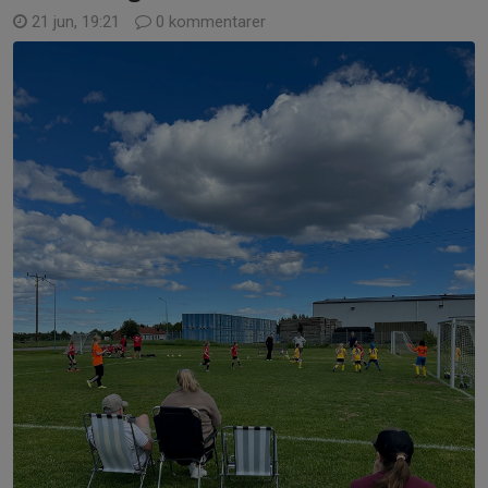
21 jun, 19:21
0 kommentarer