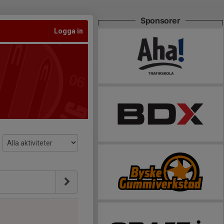
Sponsorer
Logga in