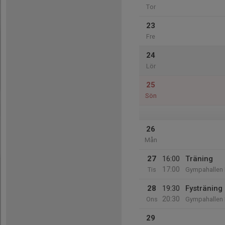
Tor
23
Fre
24
Lör
25
Sön
26
Mån
27
16:00
Träning
17:00
Tis
Gympahallen
28
19:30
Fysträning
20:30
Ons
Gympahallen
29