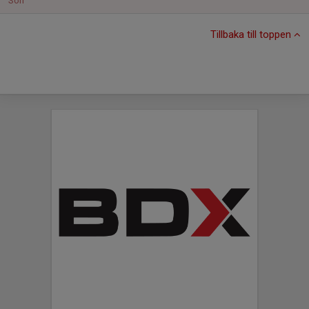
Sön
Tillbaka till toppen