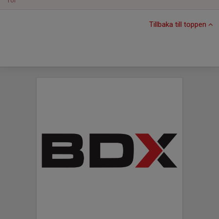
Tor
Tillbaka till toppen