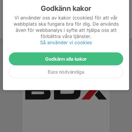
Godkänn kakor
Vi använder oss av kakor (cookies) för att vår
webbplats ska fungera bra för dig. De används
även för webbanalys i syfte att hjälpa oss att
förbättra våra tjänster.
Så använder vi cookies
Godkänn alla kakor
Bara nödvändiga