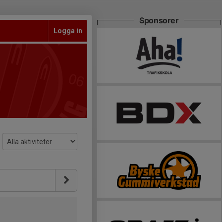
Sponsorer
Logga in