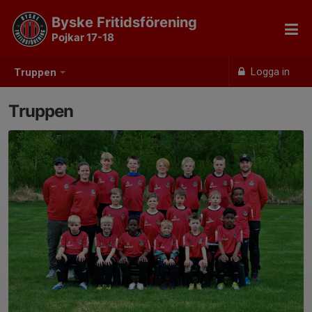
Byske Fritidsförening
Pojkar 17-18
Logga in
Truppen
Truppen