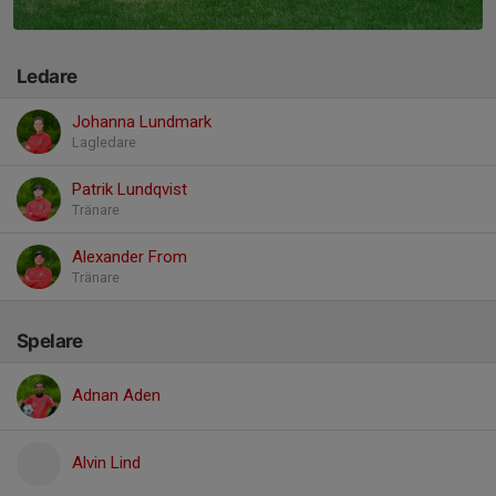
Ledare
Johanna Lundmark
Lagledare
Patrik Lundqvist
Tränare
Alexander From
Tränare
Spelare
Adnan Aden
Alvin Lind