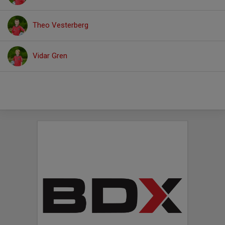
Theo Vesterberg
Vidar Gren