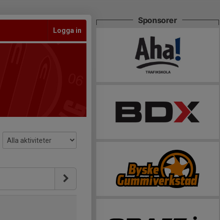
Sponsorer
Logga in