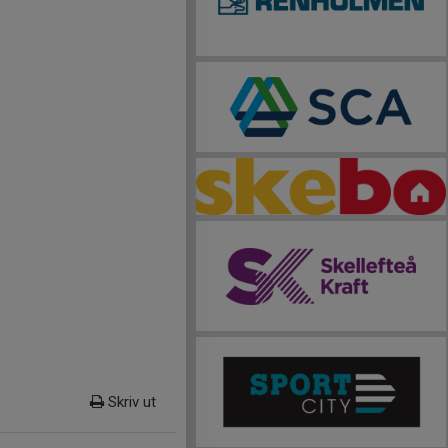
Skriv ut