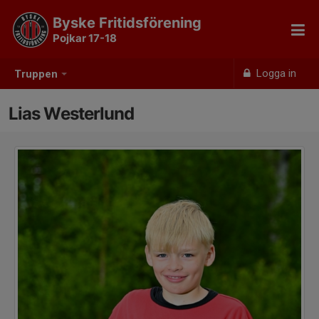
Byske Fritidsförening
Pojkar 17-18
Logga in
Truppen
Lias Westerlund