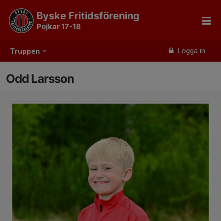
Byske Fritidsförening
Pojkar 17-18
Logga in
Truppen
Odd Larsson