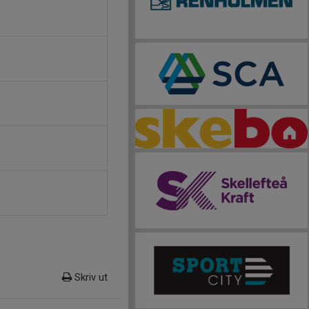
Skriv ut