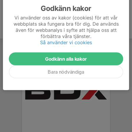
Godkänn kakor
Vi använder oss av kakor (cookies) för att vår
webbplats ska fungera bra för dig. De används
även för webbanalys i syfte att hjälpa oss att
förbättra våra tjänster.
Så använder vi cookies
Godkänn alla kakor
Bara nödvändiga