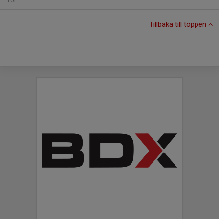
Tor
Tillbaka till toppen