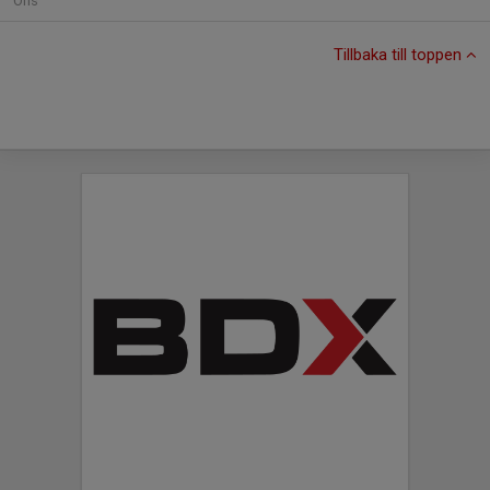
Ons
Tillbaka till toppen