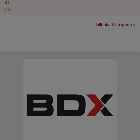
31
Ons
Tillbaka till toppen