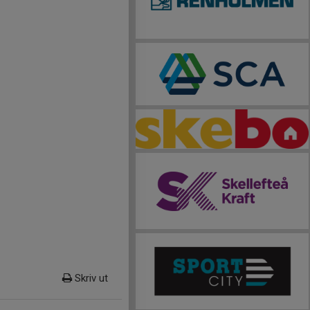
Skriv ut