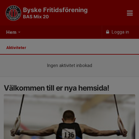
Byske Fritidsförening
BAS Mix 20
Logga in
Hem
Aktiviteter
Ingen aktivitet inbokad
Välkommen till er nya hemsida!