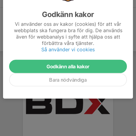
Godkänn kakor
Dela statistik
Vi använder oss av kakor (cookies) för att vår
webbplats ska fungera bra för dig. De används
även för webbanalys i syfte att hjälpa oss att
förbättra våra tjänster.
Så använder vi cookies
Godkänn alla kakor
Bara nödvändiga