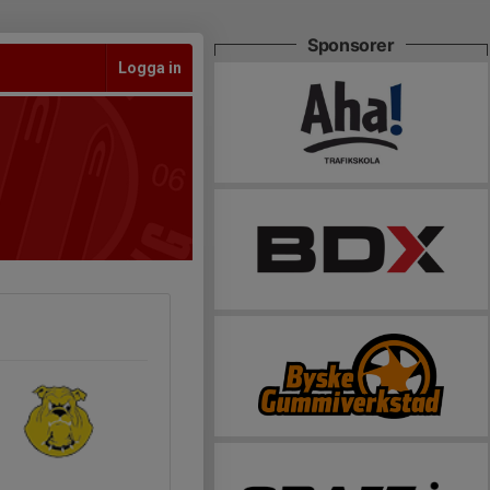
Sponsorer
Logga in