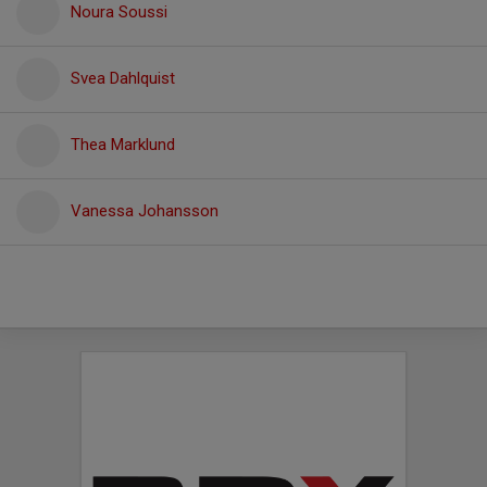
Noura Soussi
Svea Dahlquist
Thea Marklund
Vanessa Johansson