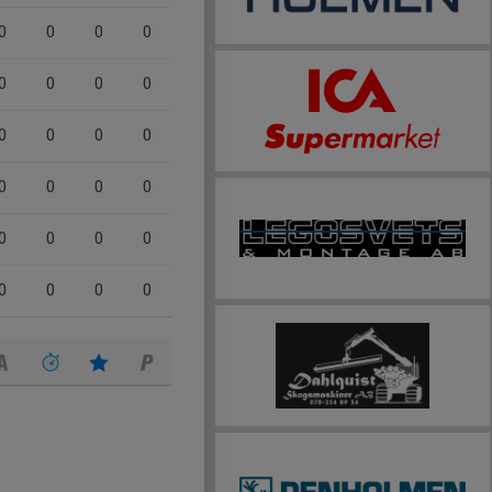
0
0
0
0
0
0
0
0
0
0
0
0
0
0
0
0
0
0
0
0
0
0
0
0