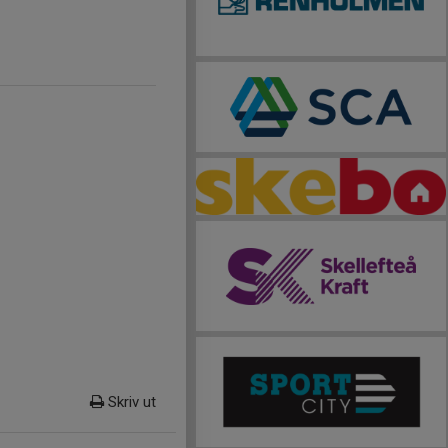
Skriv ut