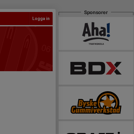
Sponsorer
Logga in