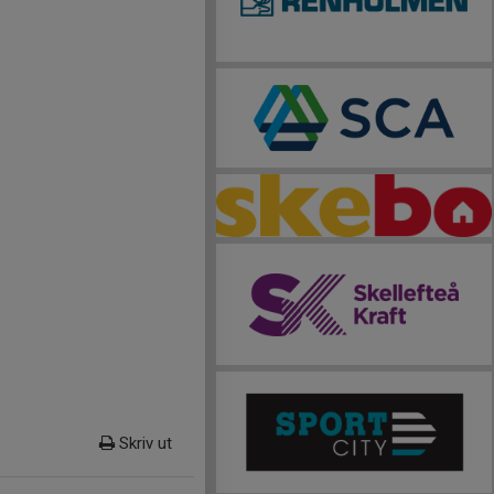
Skriv ut