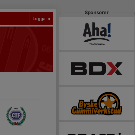
Sponsorer
Logga in