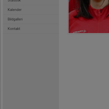
Statistik
Kalender
Bildgalleri
Kontakt