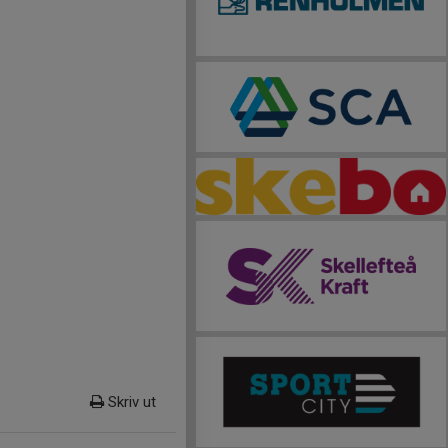
Skriv ut