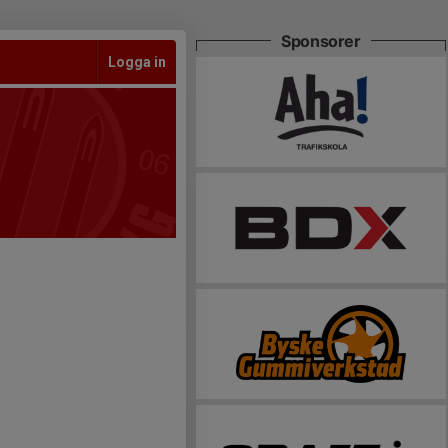
Sponsorer
Logga in