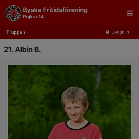
Byske Fritidsförening
Pojkar 14
Logga in
Truppen
21. Albin B.