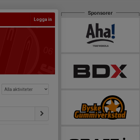
Sponsorer
Logga in