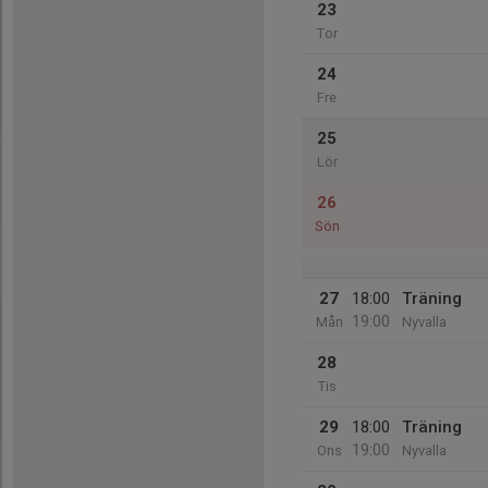
23
Tor
24
Fre
25
Lör
26
Sön
27
18:00
Träning
19:00
Mån
Nyvalla
28
Tis
29
18:00
Träning
19:00
Ons
Nyvalla