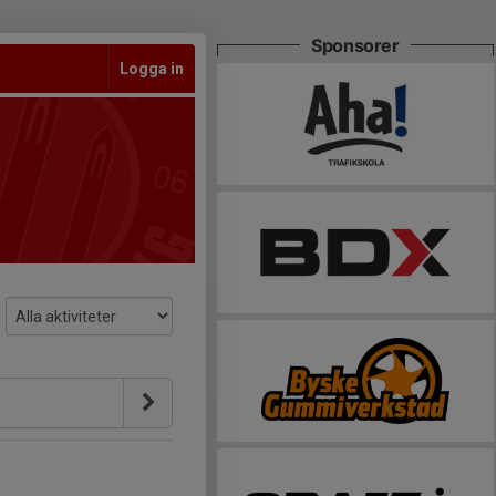
Sponsorer
Logga in