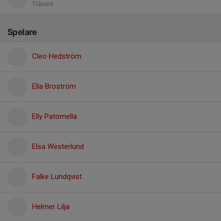
Tränare
Spelare
Cleo Hedström
Ella Broström
Elly Patomella
Elsa Westerlund
Falke Lundqvist
Helmer Lilja