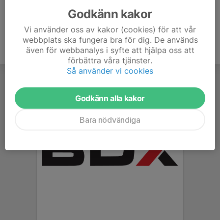
Godkänn kakor
Vi använder oss av kakor (cookies) för att vår
webbplats ska fungera bra för dig. De används
även för webbanalys i syfte att hjälpa oss att
förbättra våra tjänster.
Så använder vi cookies
Godkänn alla kakor
Bara nödvändiga