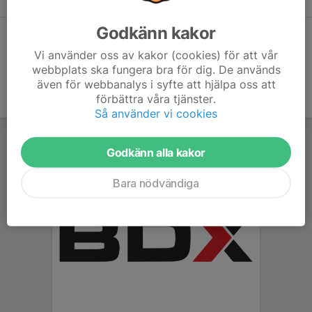
Godkänn kakor
Dela statistik
Vi använder oss av kakor (cookies) för att vår
webbplats ska fungera bra för dig. De används
även för webbanalys i syfte att hjälpa oss att
förbättra våra tjänster.
Så använder vi cookies
Godkänn alla kakor
Bara nödvändiga