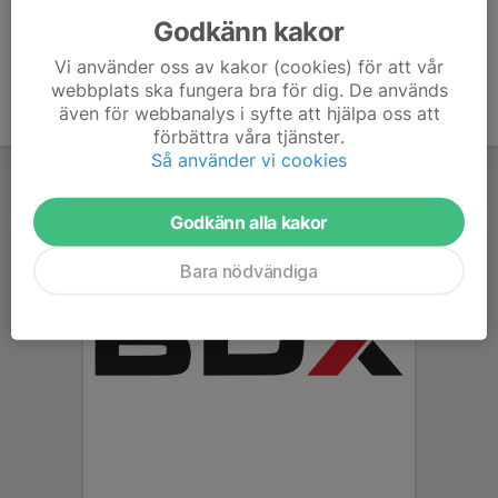
Godkänn kakor
Vi använder oss av kakor (cookies) för att vår
webbplats ska fungera bra för dig. De används
även för webbanalys i syfte att hjälpa oss att
förbättra våra tjänster.
Så använder vi cookies
Godkänn alla kakor
Bara nödvändiga