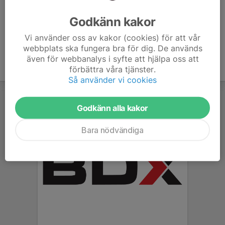
Ålder
6 år
Godkänn kakor
Vi använder oss av kakor (cookies) för att vår
webbplats ska fungera bra för dig. De används
även för webbanalys i syfte att hjälpa oss att
förbättra våra tjänster.
Så använder vi cookies
Godkänn alla kakor
Bara nödvändiga