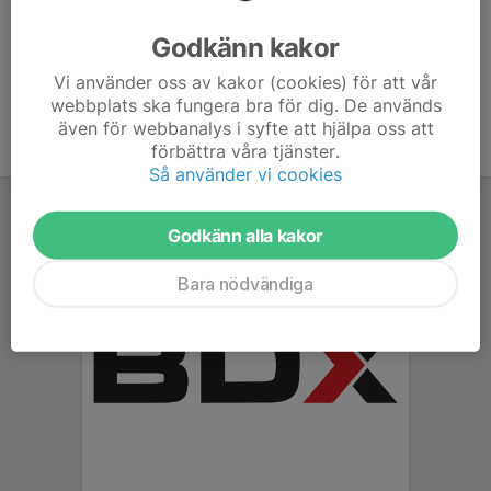
Ålder
6 år
Godkänn kakor
Vi använder oss av kakor (cookies) för att vår
webbplats ska fungera bra för dig. De används
även för webbanalys i syfte att hjälpa oss att
förbättra våra tjänster.
Så använder vi cookies
Godkänn alla kakor
Bara nödvändiga