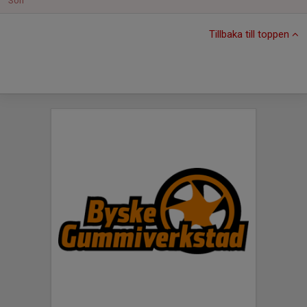
Sön
Tillbaka till toppen