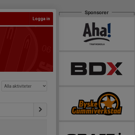
Sponsorer
Logga in