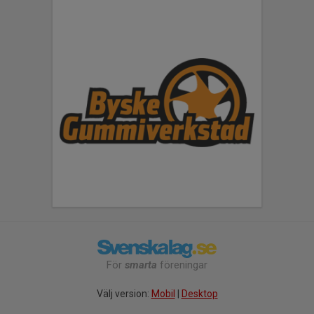
För
smarta
föreningar
Välj version:
Mobil
|
Desktop