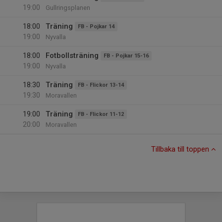
19:00
Gullringsplanen
18:00
Träning
FB - Pojkar 14
19:00
Nyvalla
18:00
Fotbollsträning
FB - Pojkar 15-16
19:00
Nyvalla
18:30
Träning
FB - Flickor 13-14
19:30
Moravallen
19:00
Träning
FB - Flickor 11-12
20:00
Moravallen
Tillbaka till toppen