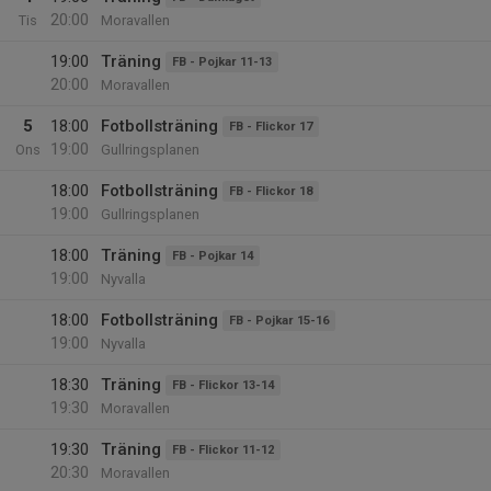
20:00
Tis
Moravallen
19:00
Träning
FB - Pojkar 11-13
20:00
Moravallen
5
18:00
Fotbollsträning
FB - Flickor 17
19:00
Ons
Gullringsplanen
18:00
Fotbollsträning
FB - Flickor 18
19:00
Gullringsplanen
18:00
Träning
FB - Pojkar 14
19:00
Nyvalla
18:00
Fotbollsträning
FB - Pojkar 15-16
19:00
Nyvalla
18:30
Träning
FB - Flickor 13-14
19:30
Moravallen
19:30
Träning
FB - Flickor 11-12
20:30
Moravallen