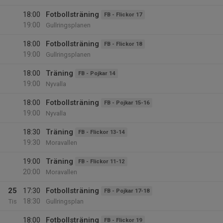
18:00
Fotbollsträning
FB - Flickor 17
19:00
Gullringsplanen
18:00
Fotbollsträning
FB - Flickor 18
19:00
Gullringsplanen
18:00
Träning
FB - Pojkar 14
19:00
Nyvalla
18:00
Fotbollsträning
FB - Pojkar 15-16
19:00
Nyvalla
18:30
Träning
FB - Flickor 13-14
19:30
Moravallen
19:00
Träning
FB - Flickor 11-12
20:00
Moravallen
25
17:30
Fotbollsträning
FB - Pojkar 17-18
18:30
Tis
Gullringsplan
18:00
Fotbollsträning
FB - Flickor 19