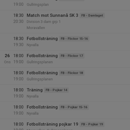
19:00
Gullringsplan
18:30
Match mot Sunnanå SK 3
FB - Damlaget
20:30
Division 3 dam grp 1
Moravallen
18:30
Fotbollsträning
FB - Flickor 15-16
19:30
Nyvalla
26
18:00
Fotbollsträning
FB - Flickor 17
19:00
Ons
Gullringsplanen
18:00
Fotbollsträning
FB - Flickor 18
19:00
Gullringsplanen
18:00
Träning
FB - Pojkar 14
19:00
Nyvalla
18:00
Fotbollsträning
FB - Pojkar 15-16
19:00
Nyvalla
18:00
Fotbollsträning pojkar 19
FB - Pojkar 19