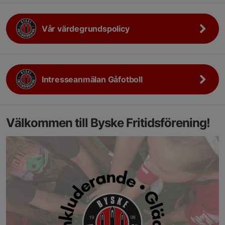
Vår värdegrundspolicy
Intresseanmälan Gåfotboll
Välkommen till Byske Fritidsförening!