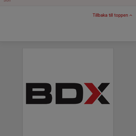
Sön
Tillbaka till toppen