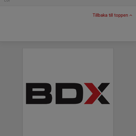
Lör
Tillbaka till toppen