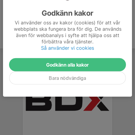
Ålder
6 år
Godkänn kakor
Vi använder oss av kakor (cookies) för att vår
webbplats ska fungera bra för dig. De används
även för webbanalys i syfte att hjälpa oss att
förbättra våra tjänster.
Så använder vi cookies
Godkänn alla kakor
Bara nödvändiga