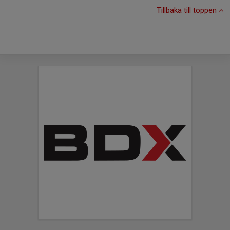
Tillbaka till toppen