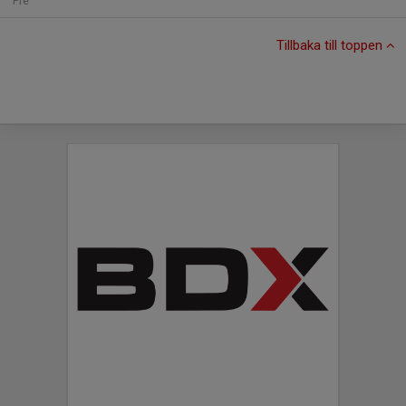
Fre
Tillbaka till toppen