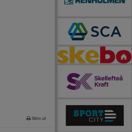
Skriv ut