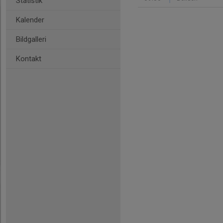
Statistik
Kalender
Bildgalleri
Kontakt