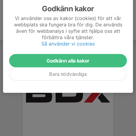
Godkänn kakor
Vi använder oss av kakor (cookies) för att vår
webbplats ska fungera bra för dig. De används
även för webbanalys i syfte att hjälpa oss att
förbättra våra tjänster.
Så använder vi cookies
Godkänn alla kakor
Bara nödvändiga