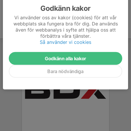
Godkänn kakor
Vi använder oss av kakor (cookies) för att vår
webbplats ska fungera bra för dig. De används
även för webbanalys i syfte att hjälpa oss att
förbättra våra tjänster.
Så använder vi cookies
Godkänn alla kakor
Bara nödvändiga